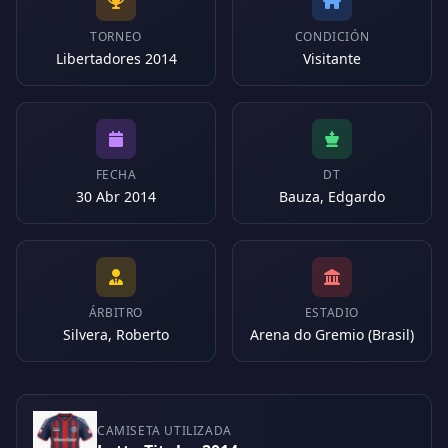
TORNEO
CONDICIÓN
Libertadores 2014
Visitante
FECHA
DT
30 Abr 2014
Bauza, Edgardo
ÁRBITRO
ESTADIO
Silvera, Roberto
Arena do Gremio (Brasil)
CAMISETA UTILIZADA