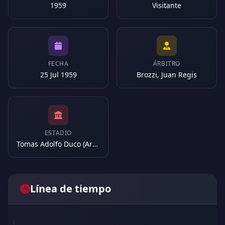
1959
Visitante
FECHA
ÁRBITRO
25 Jul 1959
Brozzi, Juan Regis
ESTADIO
Tomas Adolfo Duco (Argentina)
Línea de tiempo