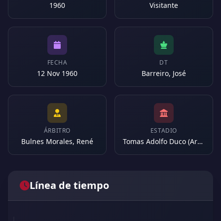
1960
Visitante
FECHA
DT
12 Nov 1960
Barreiro, José
ÁRBITRO
ESTADIO
Bulnes Morales, René
Tomas Adolfo Duco (Argentina)
Línea de tiempo