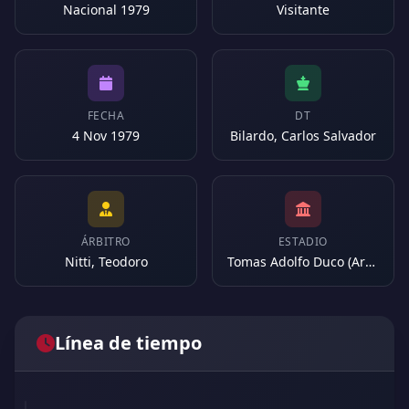
Nacional 1979
Visitante
FECHA
DT
4 Nov 1979
Bilardo, Carlos Salvador
ÁRBITRO
ESTADIO
Nitti, Teodoro
Tomas Adolfo Duco (Argentina)
Línea de tiempo