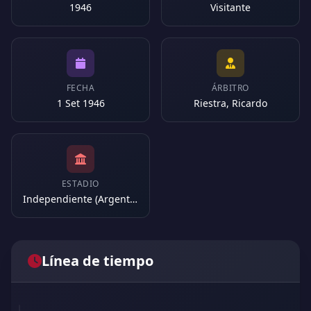
1946
Visitante
FECHA
ÁRBITRO
1 Set 1946
Riestra, Ricardo
ESTADIO
Independiente (Argentina)
Línea de tiempo