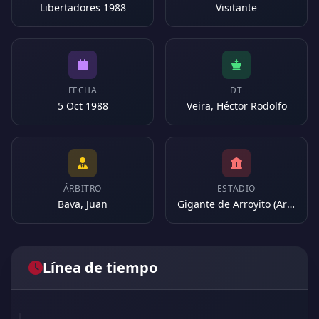
Libertadores 1988
Visitante
FECHA
DT
5 Oct 1988
Veira, Héctor Rodolfo
ÁRBITRO
ESTADIO
Bava, Juan
Gigante de Arroyito (Argentina)
Línea de tiempo