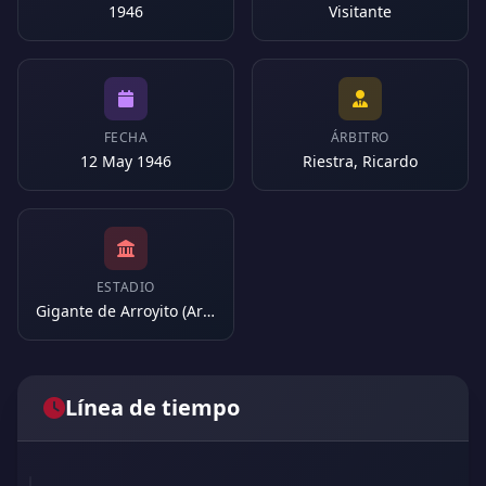
1946
Visitante
FECHA
ÁRBITRO
12 May 1946
Riestra, Ricardo
ESTADIO
Gigante de Arroyito (Argentina)
Línea de tiempo