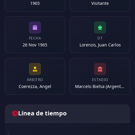
1965
Visitante
FECHA
DT
26 Nov 1965
Lorenzo, Juan Carlos
ÁRBITRO
ESTADIO
Coerezza, Angel
Marcelo Bielsa (Argentina)
Línea de tiempo