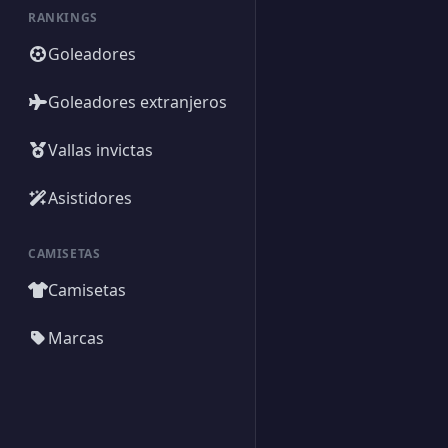
RANKINGS
Goleadores
Goleadores extranjeros
Vallas invictas
Asistidores
CAMISETAS
Camisetas
Marcas