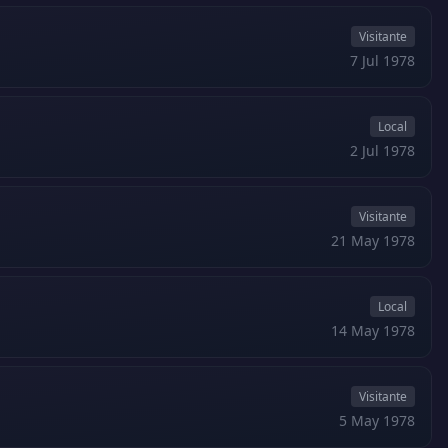
Visitante
7 Jul 1978
Local
2 Jul 1978
Visitante
21 May 1978
Local
14 May 1978
Visitante
5 May 1978