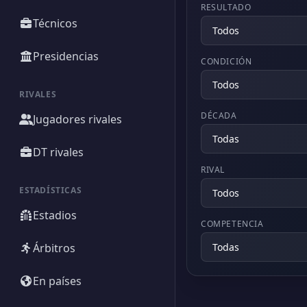
RESULTADO
Técnicos
Presidencias
CONDICIÓN
RIVALES
DÉCADA
Jugadores rivales
DT rivales
RIVAL
ESTADÍSTICAS
Estadios
COMPETENCIA
Árbitros
En países