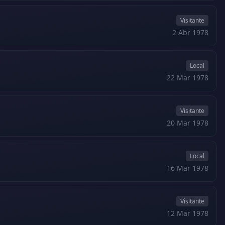
Visitante
2 Abr 1978
Local
22 Mar 1978
Visitante
20 Mar 1978
Local
16 Mar 1978
Visitante
12 Mar 1978