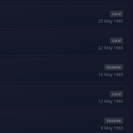
Local
25 May 1965
Local
22 May 1965
Visitante
16 May 1965
Local
12 May 1965
Visitante
9 May 1965