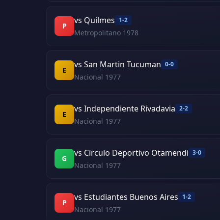
vs Quilmes
1-2
P
Metropolitano 1978
vs San Martin Tucuman
0-0
E
Nacional 1977
vs Independiente Rivadavia
2-2
E
Nacional 1977
vs Circulo Deportivo Otamendi
3-0
G
Nacional 1977
vs Estudiantes Buenos Aires
1-2
P
Nacional 1977