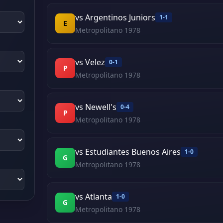
vs Argentinos Juniors
1-1
E
Metropolitano 1978
vs Velez
0-1
P
Metropolitano 1978
vs Newell's
0-4
P
Metropolitano 1978
vs Estudiantes Buenos Aires
1-0
G
Metropolitano 1978
vs Atlanta
1-0
G
Metropolitano 1978