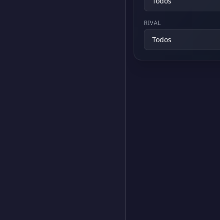
RIVAL