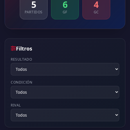
5
6
4
PARTIDOS
GF
GC
Filtros
RESULTADO
CONDICIÓN
RIVAL