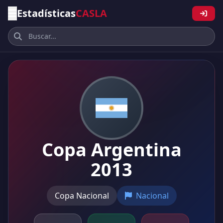
Estadísticas
CASLA
Copa Argentina
2013
Copa Nacional
Nacional