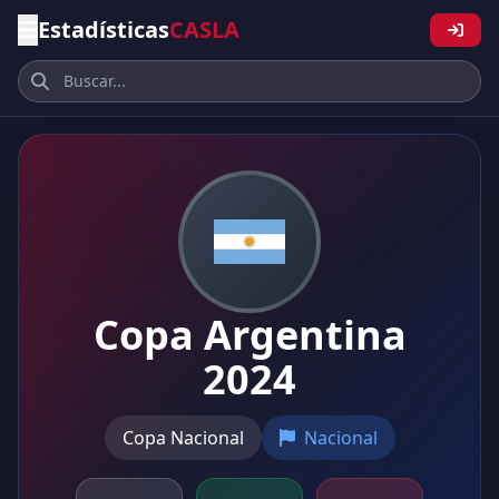
Estadísticas
CASLA
Copa Argentina
2024
Copa Nacional
Nacional