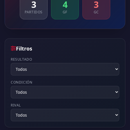
3
4
3
PARTIDOS
GF
GC
Filtros
RESULTADO
CONDICIÓN
RIVAL