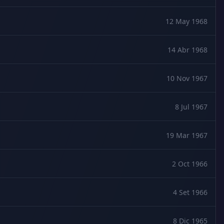
12 May 1968
14 Abr 1968
10 Nov 1967
8 Jul 1967
19 Mar 1967
2 Oct 1966
4 Set 1966
8 Dic 1965