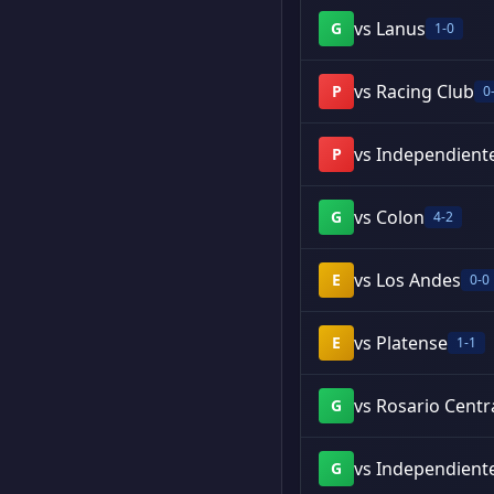
vs Lanus
G
1-0
vs Racing Club
P
0
vs Independient
P
vs Colon
G
4-2
vs Los Andes
E
0-0
vs Platense
E
1-1
vs Rosario Centr
G
vs Independient
G