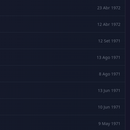
23 Abr 1972
12 Abr 1972
12 Set 1971
13 Ago 1971
8 Ago 1971
13 Jun 1971
10 Jun 1971
9 May 1971