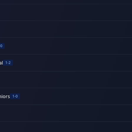
-0
al
1-2
niors
1-0