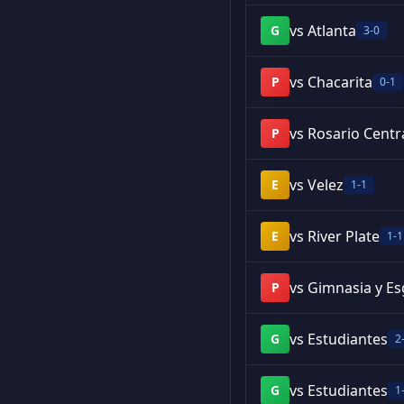
vs Atlanta
G
3-0
vs Chacarita
P
0-1
vs Rosario Centr
P
vs Velez
E
1-1
vs River Plate
E
1-1
vs Gimnasia y Es
P
vs Estudiantes
G
2
vs Estudiantes
G
1