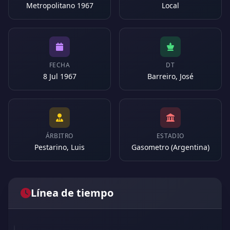
Metropolitano 1967
Local
FECHA
DT
8 Jul 1967
Barreiro, José
ÁRBITRO
ESTADIO
Pestarino, Luis
Gasometro (Argentina)
Línea de tiempo