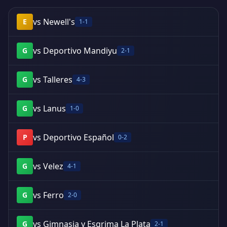
vs Newell's
E
1-1
vs Deportivo Mandiyu
G
2-1
vs Talleres
G
4-3
vs Lanus
G
1-0
vs Deportivo Español
P
0-2
vs Velez
G
4-1
vs Ferro
G
2-0
vs Gimnasia y Esgrima La Plata
G
2-1