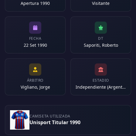
Apertura 1990
Visitante
FECHA
DT
22 Set 1990
Saporiti, Roberto
ÁRBITRO
ESTADIO
Vigliano, Jorge
Independiente (Argentina)
CAMISETA UTILIZADA
Unisport Titular 1990