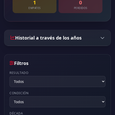
1
0
EMPATES
PERDIDOS
Historial a través de los años
Filtros
RESULTADO
CONDICIÓN
DÉCADA