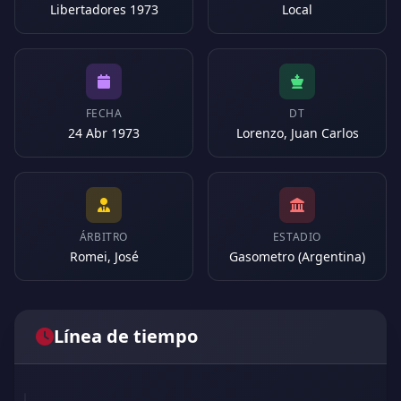
Libertadores 1973
Local
FECHA
DT
24 Abr 1973
Lorenzo, Juan Carlos
ÁRBITRO
ESTADIO
Romei, José
Gasometro (Argentina)
Línea de tiempo