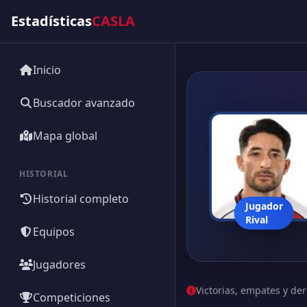
Estadísticas
CASLA
Inicio
Buscador avanzado
Mapa global
HISTORIAL
Historial completo
Jugador
Rival
Equipos
Jugadores
Victorias, empates y der
Competiciones