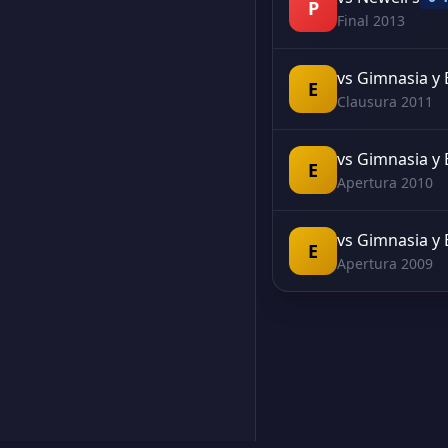
P
Final 2013
vs Gimnasia y 
E
Clausura 2011
vs Gimnasia y 
E
Apertura 2010
vs Gimnasia y 
E
Apertura 2009