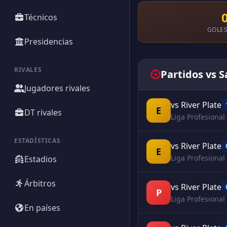
Técnicos
GOLES
Presidencias
RIVALES
Partidos vs 
Jugadores rivales
vs River Plate
E
DT rivales
Liga Profesional
ESTADÍSTICAS
vs River Plate
E
Liga Profesional
Estadios
Árbitros
vs River Plate
P
Liga Profesional
En países