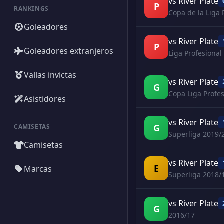
vs River Plate
P
RANKINGS
Copa de la Liga 
Goleadores
vs River Plate
P
Goleadores extranjeros
Liga Profesional
Vallas invictas
vs River Plate
G
Copa Liga Profe
Asistidores
vs River Plate
G
CAMISETAS
Superliga 2019/
Camisetas
vs River Plate
E
Marcas
Superliga 2018/
vs River Plate
G
2016/17