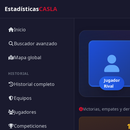
Estadísticas
CASLA
Inicio
Buscador avanzado
Mapa global
HISTORIAL
Jugador
Historial completo
Rival
Equipos
Victorias, empates y der
Jugadores
Competiciones