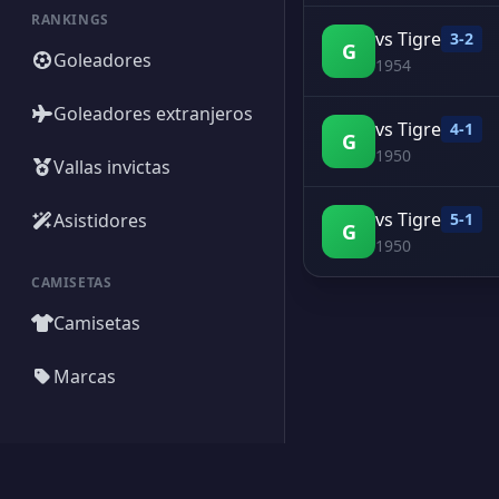
RANKINGS
vs Tigre
3-2
G
Goleadores
1954
Goleadores extranjeros
vs Tigre
4-1
G
1950
Vallas invictas
vs Tigre
Asistidores
5-1
G
1950
CAMISETAS
Camisetas
Marcas