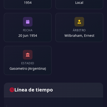
1954
Local
FECHA
ÁRBITRO
20 Jun 1954
Wilbraham, Ernest
ESTADIO
Gasometro (Argentina)
Línea de tiempo