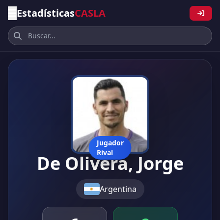
Estadísticas
CASLA
Jugador
Rival
De Olivera, Jorge
Argentina