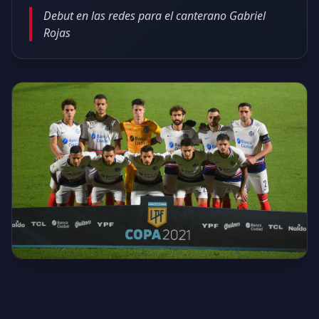
Debut en las redes para el canterano Gabriel
Rojas