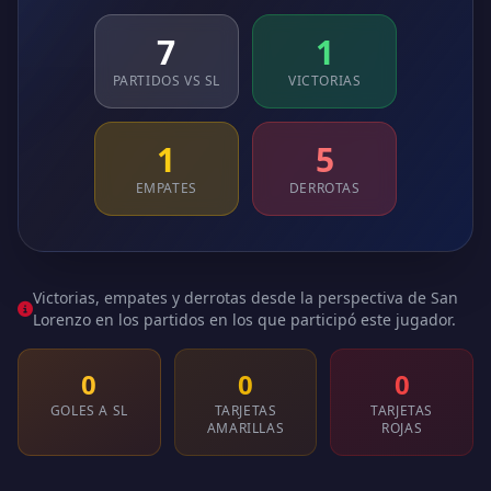
7
1
PARTIDOS VS SL
VICTORIAS
1
5
EMPATES
DERROTAS
Victorias, empates y derrotas desde la perspectiva de San
Lorenzo en los partidos en los que participó este jugador.
0
0
0
GOLES A SL
TARJETAS
TARJETAS
AMARILLAS
ROJAS