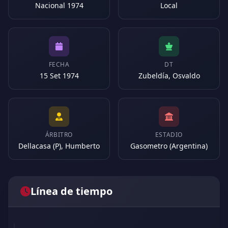
Nacional 1974
Local
FECHA
DT
15 Set 1974
Zubeldía, Osvaldo
ÁRBITRO
ESTADIO
Dellacasa (P), Humberto
Gasometro (Argentina)
Línea de tiempo