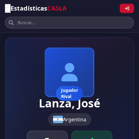
Estadísticas
CASLA
Jugador
Rival
Lanza, José
Argentina