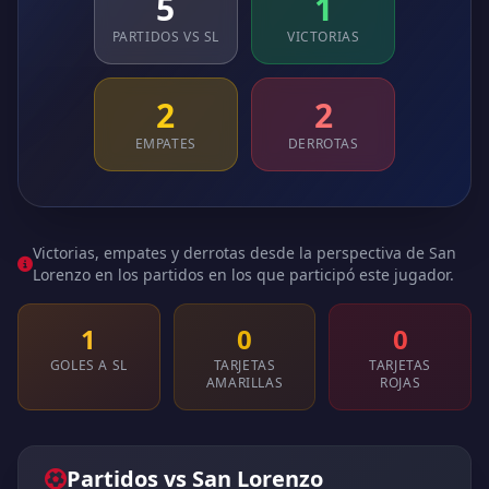
5
1
PARTIDOS VS SL
VICTORIAS
2
2
EMPATES
DERROTAS
Victorias, empates y derrotas desde la perspectiva de San
Lorenzo en los partidos en los que participó este jugador.
1
0
0
GOLES A SL
TARJETAS
TARJETAS
AMARILLAS
ROJAS
Partidos vs San Lorenzo