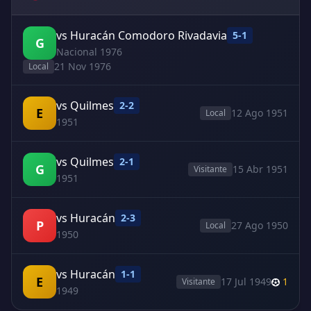
vs Huracán Comodoro Rivadavia
5-1
G
Nacional 1976
21 Nov 1976
Local
vs Quilmes
2-2
E
12 Ago 1951
Local
1951
vs Quilmes
2-1
G
15 Abr 1951
Visitante
1951
vs Huracán
2-3
P
27 Ago 1950
Local
1950
vs Huracán
1-1
E
17 Jul 1949
1
Visitante
1949