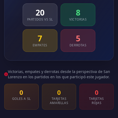
20
8
PARTIDOS VS SL
VICTORIAS
7
5
EMPATES
DERROTAS
Victorias, empates y derrotas desde la perspectiva de San
Lorenzo en los partidos en los que participó este jugador.
0
0
0
GOLES A SL
TARJETAS
TARJETAS
AMARILLAS
ROJAS