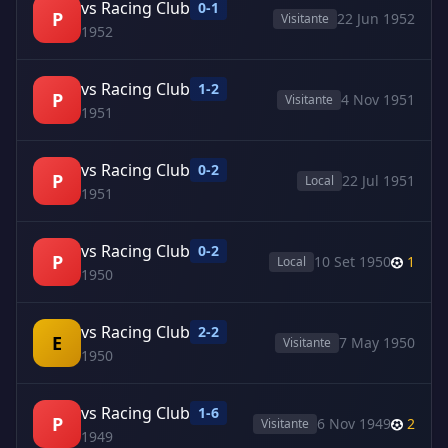
vs Racing Club
0-1
P
22 Jun 1952
Visitante
1952
vs Racing Club
1-2
P
4 Nov 1951
Visitante
1951
vs Racing Club
0-2
P
22 Jul 1951
Local
1951
vs Racing Club
0-2
P
10 Set 1950
1
Local
1950
vs Racing Club
2-2
E
7 May 1950
Visitante
1950
vs Racing Club
1-6
P
6 Nov 1949
2
Visitante
1949