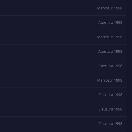
Mercosur 1998
Apertura 1998
Mercosur 1998
Apertura 1998
Apertura 1998
Mercosur 1998
Clausura 1998
Clausura 1998
Clausura 1998