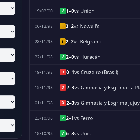
1–0
vs Union
19/02/00
V
2–2
vs Newell's
06/12/98
E
2–2
vs Belgrano
28/11/98
E
2–0
vs Huracán
22/11/98
V
0–1
vs Cruzeiro (Brasil)
19/11/98
D
2–3
vs Gimnasia y Esgrima La Pl
15/11/98
D
2–3
vs Gimnasia y Esgrima Jujuy
01/11/98
D
2–1
vs Ferro
23/10/98
V
6–3
vs Union
18/10/98
V