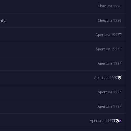
Clausura 1998
ata
Clausura 1998
Apertura 1997
T
Apertura 1997
T
Apertura 1997
Apertura 1997
Apertura 1997
Apertura 1997
Apertura 1997
T
A