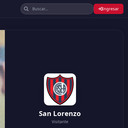
Ingresar
San Lorenzo
Visitante