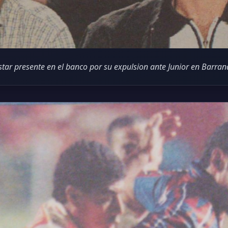
tar presente en el banco por su expulsion ante Junior en Barran