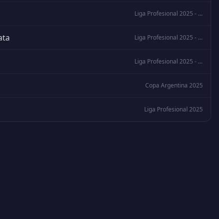
Liga Profesional 2025 - Clausura
ata
Liga Profesional 2025 - Clausura
Liga Profesional 2025 - Clausura
Copa Argentina 2025
Liga Profesional 2025