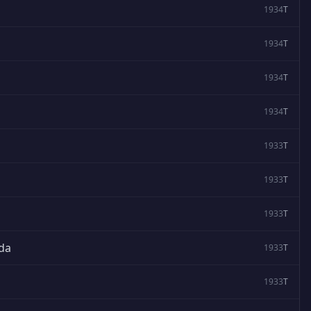
1934
T
1934
T
1934
T
1934
T
1933
T
1933
T
1933
T
ada
1933
T
1933
T