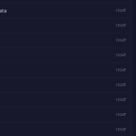
ata
1934
T
1934
T
1934
T
1934
T
1934
T
1934
T
1934
T
1934
T
1934
T