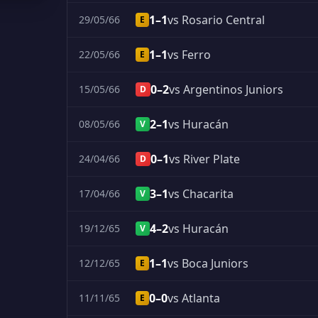
1–1
vs Rosario Central
29/05/66
E
1–1
vs Ferro
22/05/66
E
0–2
vs Argentinos Juniors
15/05/66
D
2–1
vs Huracán
08/05/66
V
0–1
vs River Plate
24/04/66
D
3–1
vs Chacarita
17/04/66
V
4–2
vs Huracán
19/12/65
V
1–1
vs Boca Juniors
12/12/65
E
0–0
vs Atlanta
11/11/65
E