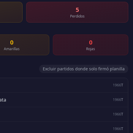
5
Perdidos
0
0
Amarillas
Rojas
Excluir partidos donde solo firmó planilla
1966
T
ata
1966
T
1966
T
1966
T