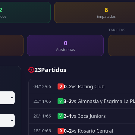
2
6
dos
Empatados
TARJETAS
0
Asistencias
23
Partidos
0–2
vs Racing Club
04/12/66
D
3–2
vs Gimnasia y Esgrima La Pl
25/11/66
V
2–1
vs Boca Juniors
20/11/66
V
0–2
vs Rosario Central
18/10/66
D