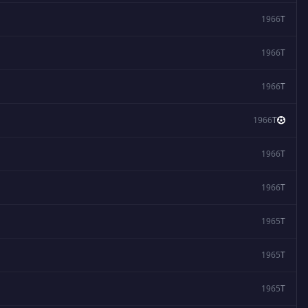
1966
T
1966
T
1966
T
1966
T
1966
T
1966
T
1965
T
1965
T
1965
T