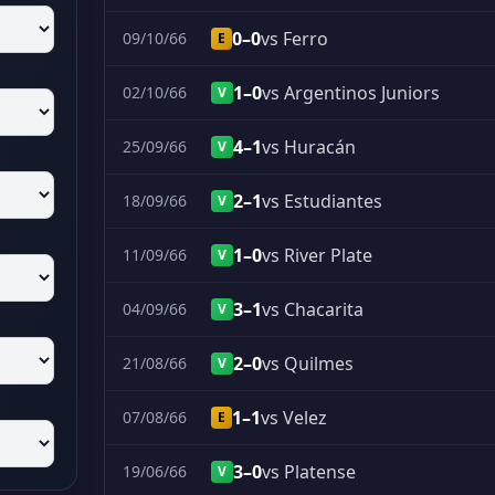
0–0
vs Ferro
09/10/66
E
1–0
vs Argentinos Juniors
02/10/66
V
4–1
vs Huracán
25/09/66
V
2–1
vs Estudiantes
18/09/66
V
1–0
vs River Plate
11/09/66
V
3–1
vs Chacarita
04/09/66
V
2–0
vs Quilmes
21/08/66
V
1–1
vs Velez
07/08/66
E
3–0
vs Platense
19/06/66
V