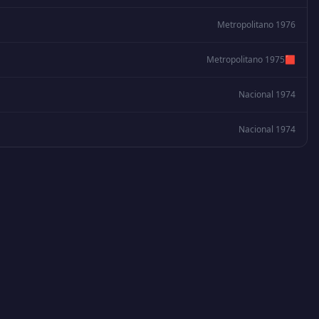
Metropolitano 1976
Metropolitano 1975
🟥
Nacional 1974
Nacional 1974