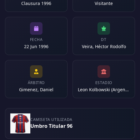
Clausura 1996
Visitante
FECHA
DT
22 Jun 1996
Veira, Héctor Rodolfo
ÁRBITRO
ESTADIO
Gimenez, Daniel
Leon Kolbowski (Argentina)
CAMISETA UTILIZADA
Umbro Titular 96