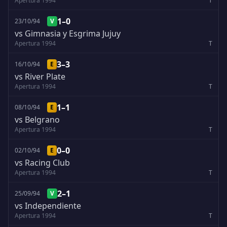
Apertura 1994
T
1–0
23/10/94
V
vs Gimnasia y Esgrima Jujuy
Apertura 1994
T
3–3
16/10/94
E
vs River Plate
Apertura 1994
T
1–1
08/10/94
E
vs Belgrano
Apertura 1994
T
0–0
02/10/94
E
vs Racing Club
Apertura 1994
T
2–1
25/09/94
V
vs Independiente
Apertura 1994
T