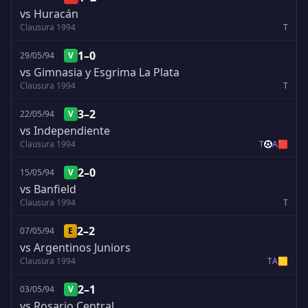
vs Huracán
Clausura 1994
T
1–0
29/05/94
V
vs Gimnasia y Esgrima La Plata
Clausura 1994
T
3–2
22/05/94
V
vs Independiente
Clausura 1994
T
A
🟥
2–0
15/05/94
V
vs Banfield
Clausura 1994
T
2–2
07/05/94
E
vs Argentinos Juniors
Clausura 1994
T
A
🟨
2–1
03/05/94
V
vs Rosario Central