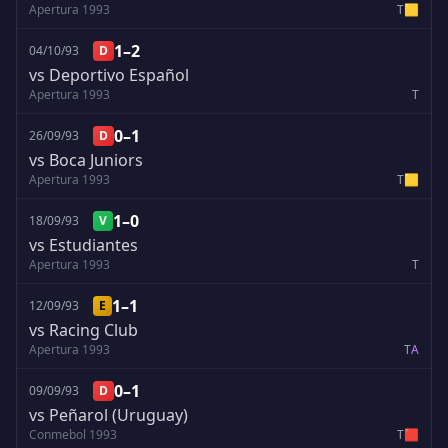
Apertura 1993
T
🟨
1–2
04/10/93
D
vs Deportivo Español
Apertura 1993
T
0–1
26/09/93
D
vs Boca Juniors
Apertura 1993
T
🟨
1–0
18/09/93
V
vs Estudiantes
Apertura 1993
T
1–1
12/09/93
E
vs Racing Club
Apertura 1993
T
A
0–1
09/09/93
D
vs Peñarol (Uruguay)
Conmebol 1993
T
🟥