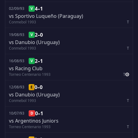
4–1
02/09/93
V
vs Sportivo Luqueño (Paraguay)
Conmebol 1993
T
2–0
19/08/93
V
vs Danubio (Uruguay)
Conmebol 1993
T
2–1
16/08/93
V
vs Racing Club
Torneo Centenario 1993
T
0–0
12/08/93
E
vs Danubio (Uruguay)
Conmebol 1993
T
0–1
10/07/93
D
vs Argentinos Juniors
Torneo Centenario 1993
T