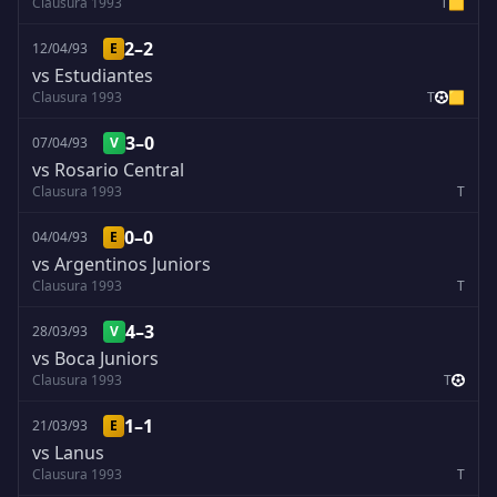
Clausura 1993
T
🟨
2–2
12/04/93
E
vs Estudiantes
Clausura 1993
T
🟨
3–0
07/04/93
V
vs Rosario Central
Clausura 1993
T
0–0
04/04/93
E
vs Argentinos Juniors
Clausura 1993
T
4–3
28/03/93
V
vs Boca Juniors
Clausura 1993
T
1–1
21/03/93
E
vs Lanus
Clausura 1993
T