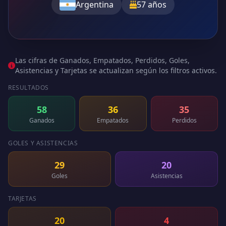
Argentina
57 años
Las cifras de Ganados, Empatados, Perdidos, Goles,
Asistencias y Tarjetas se actualizan según los filtros activos.
RESULTADOS
58
36
35
Ganados
Empatados
Perdidos
GOLES Y ASISTENCIAS
29
20
Goles
Asistencias
TARJETAS
20
4