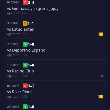
3–4
03/09/95
D
vs Gimnasia y Esgrima Jujuy
Apertura 1995
T
1–1
30/08/95
E
vs Estudiantes
Apertura 1995
T
🟨
1–0
27/08/95
V
vs Deportivo Español
Apertura 1995
T
1–0
13/08/95
V
vs Racing Club
Apertura 1995
T
A
1–2
06/08/95
D
vs River Plate
Apertura 1995
T
🟨
1–0
25/06/95
V