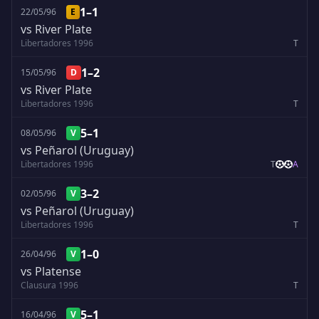
1–1
22/05/96
E
vs River Plate
Libertadores 1996
T
1–2
15/05/96
D
vs River Plate
Libertadores 1996
T
5–1
08/05/96
V
vs Peñarol (Uruguay)
Libertadores 1996
T
A
3–2
02/05/96
V
vs Peñarol (Uruguay)
Libertadores 1996
T
1–0
26/04/96
V
vs Platense
Clausura 1996
T
5–1
16/04/96
V