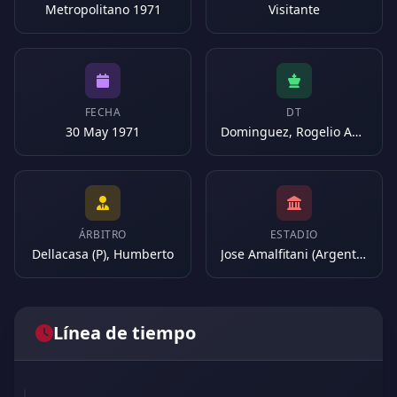
Metropolitano 1971
Visitante
FECHA
DT
30 May 1971
Dominguez, Rogelio Antonio
ÁRBITRO
ESTADIO
Dellacasa (P), Humberto
Jose Amalfitani (Argentina)
Línea de tiempo