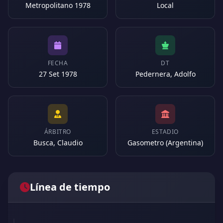
Metropolitano 1978
Local
FECHA
DT
27 Set 1978
Pedernera, Adolfo
ÁRBITRO
ESTADIO
Busca, Claudio
Gasometro (Argentina)
Línea de tiempo