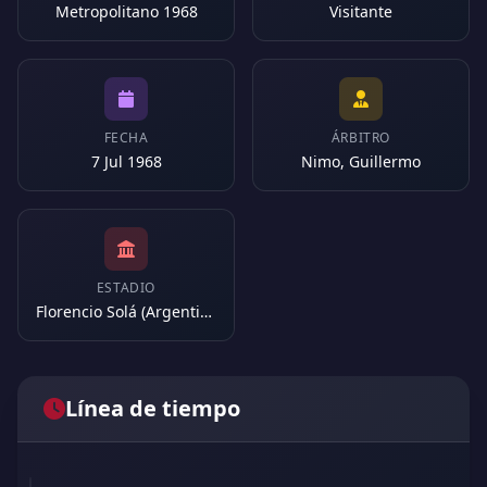
Metropolitano 1968
Visitante
FECHA
ÁRBITRO
7 Jul 1968
Nimo, Guillermo
ESTADIO
Florencio Solá (Argentina)
Línea de tiempo