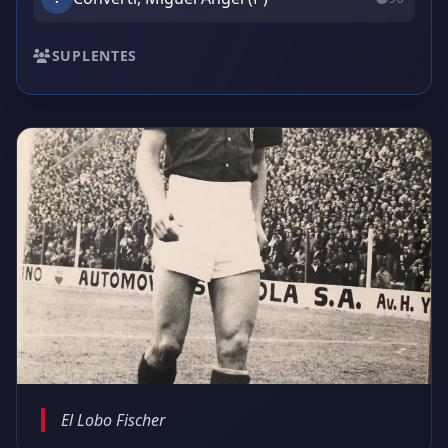
SUPLENTES
El Lobo Fischer