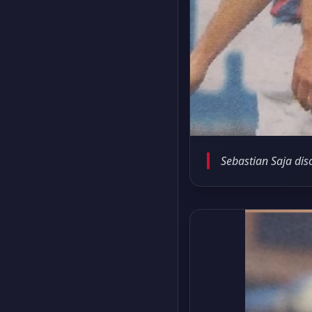
Sebastian Saja di