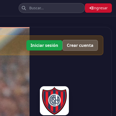
Ingresar
Iniciar sesión
Crear cuenta
2