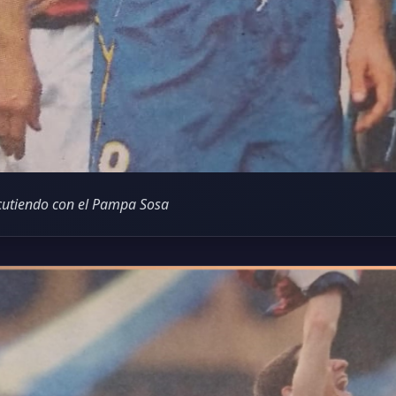
scutiendo con el Pampa Sosa