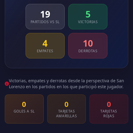
19
5
PARTIDOS VS SL
VICTORIAS
4
10
EMPATES
DERROTAS
Victorias, empates y derrotas desde la perspectiva de San
Lorenzo en los partidos en los que participó este jugador.
0
0
0
GOLES A SL
TARJETAS
TARJETAS
AMARILLAS
ROJAS