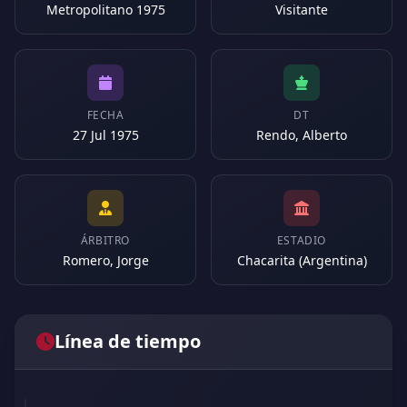
Metropolitano 1975
Visitante
FECHA
DT
27 Jul 1975
Rendo, Alberto
ÁRBITRO
ESTADIO
Romero, Jorge
Chacarita (Argentina)
Línea de tiempo