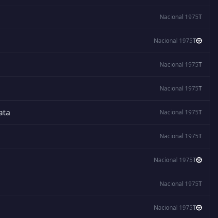
Nacional 1975
T
Nacional 1975
T
Nacional 1975
T
Nacional 1975
T
ata
Nacional 1975
T
Nacional 1975
T
Nacional 1975
T
Nacional 1975
T
Nacional 1975
T