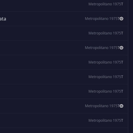
Metropolitano 1975
T
ata
Metropolitano 1975
T
Metropolitano 1975
T
Metropolitano 1975
T
Metropolitano 1975
T
Metropolitano 1975
T
Metropolitano 1975
T
Metropolitano 1975
T
Metropolitano 1975
T