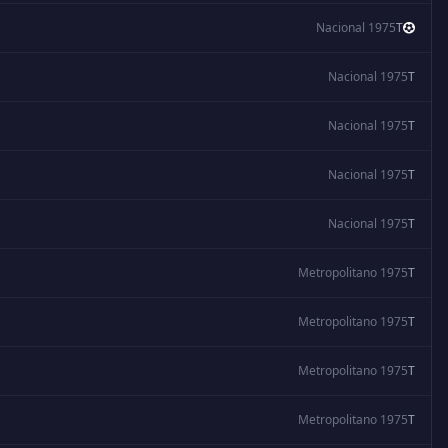
Nacional 1975
T
Nacional 1975
T
Nacional 1975
T
Nacional 1975
T
Nacional 1975
T
Metropolitano 1975
T
Metropolitano 1975
T
Metropolitano 1975
T
Metropolitano 1975
T