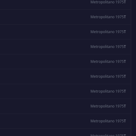
Metropolitano 1975
T
Metropolitano 1975
T
Metropolitano 1975
T
Metropolitano 1975
T
Metropolitano 1975
T
Metropolitano 1975
T
Metropolitano 1975
T
Metropolitano 1975
T
Metropolitano 1975
T
Metropolitano 1975
T