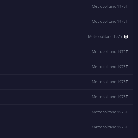
Metropolitano 1975
T
Metropolitano 1975
T
Metropolitano 1975
T
Metropolitano 1975
T
Metropolitano 1975
T
Metropolitano 1975
T
Metropolitano 1975
T
Metropolitano 1975
T
Metropolitano 1975
T