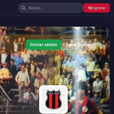
Ingresar
Iniciar sesión
Crear cuenta