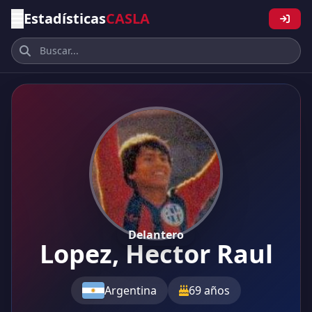
Estadísticas
CASLA
Delantero
Lopez, Hector Raul
Argentina
69 años