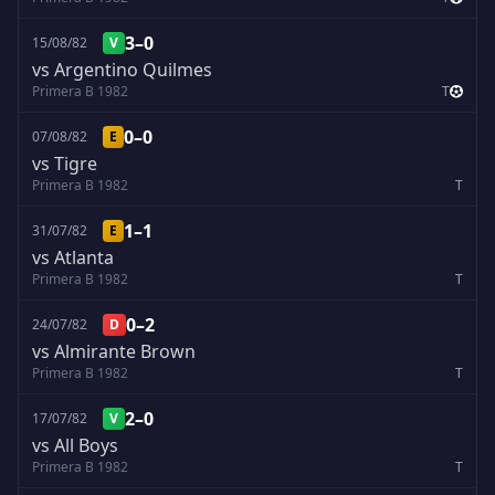
3–0
15/08/82
V
vs Argentino Quilmes
Primera B 1982
T
0–0
07/08/82
E
vs Tigre
Primera B 1982
T
1–1
31/07/82
E
vs Atlanta
Primera B 1982
T
0–2
24/07/82
D
vs Almirante Brown
Primera B 1982
T
2–0
17/07/82
V
vs All Boys
Primera B 1982
T