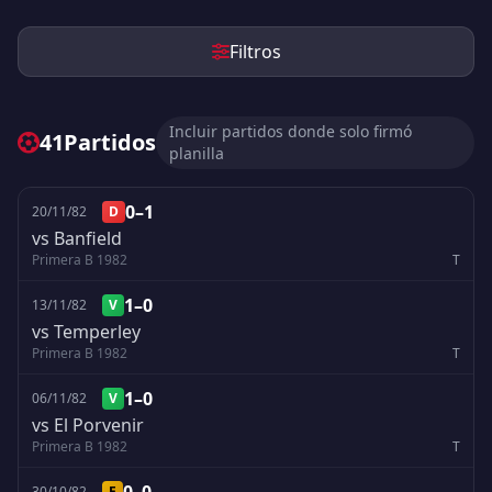
Filtros
Incluir partidos donde solo firmó
41
Partidos
planilla
0–1
20/11/82
D
vs Banfield
Primera B 1982
T
1–0
13/11/82
V
vs Temperley
Primera B 1982
T
1–0
06/11/82
V
vs El Porvenir
Primera B 1982
T
30/10/82
E