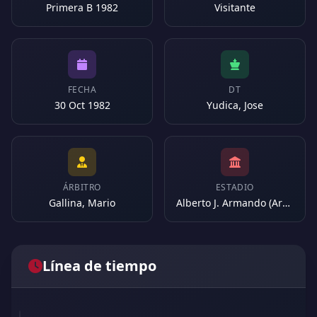
Primera B 1982
Visitante
FECHA
DT
30 Oct 1982
Yudica, Jose
ÁRBITRO
ESTADIO
Gallina, Mario
Alberto J. Armando (Argentina)
Línea de tiempo