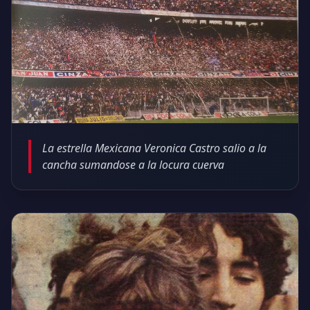
La estrella Mexicana Veronica Castro salio a la
cancha sumandose a la locura cuerva