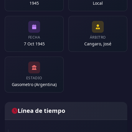
1945
Local
FECHA
ÁRBITRO
7 Oct 1945
Cangaro, José
ESTADIO
Gasometro (Argentina)
Línea de tiempo