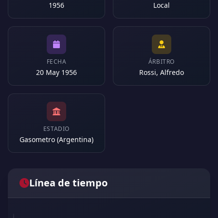
1956
Local
FECHA
ÁRBITRO
20 May 1956
Rossi, Alfredo
ESTADIO
Gasometro (Argentina)
Línea de tiempo