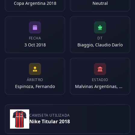
Copa Argentina 2018
Neutral
FECHA
DT
3 Oct 2018
Biaggio, Claudio Darío
ÁRBITRO
ESTADIO
Espinoza, Fernando
Malvinas Argentinas, Mendoza (Argentina)
CAMISETA UTILIZADA
Nike Titular 2018