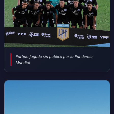
Partido Jugado sin publico por la Pandemia
Mundial